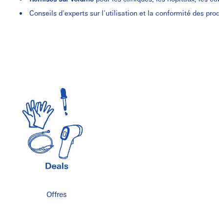
Conseils d'experts sur l'utilisation et la conformité des pro
Offres