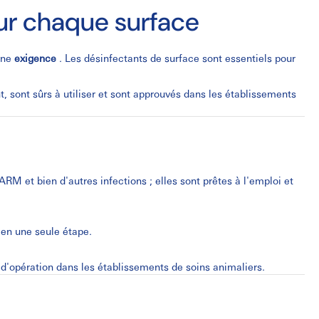
our chaque surface
une
exigence
. Les désinfectants de surface sont essentiels pour
, sont sûrs à utiliser et sont approuvés dans les établissements
ARM et bien d'autres infections ; elles sont prêtes à l'emploi et
 en une seule étape.
 d'opération dans les établissements de soins animaliers.